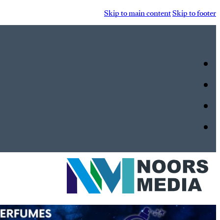
Skip to main content
Skip to footer