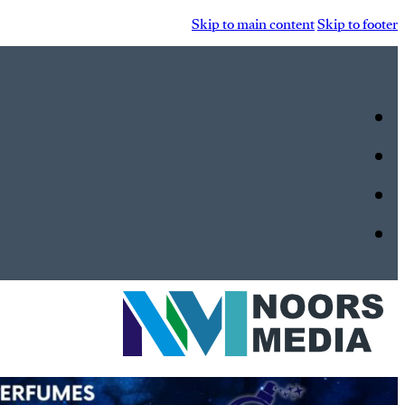
Skip to main content
Skip to footer