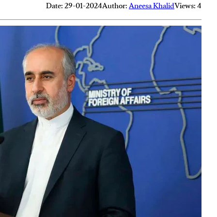
Date: 29-01-2024
Author:
Aneesa Khalid
Views: 4