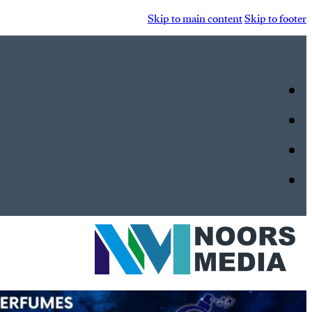
Skip to main content
Skip to footer