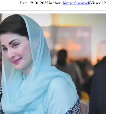
Date: 19-01-2025
Author:
Aiman Shahzadi
Views: 19