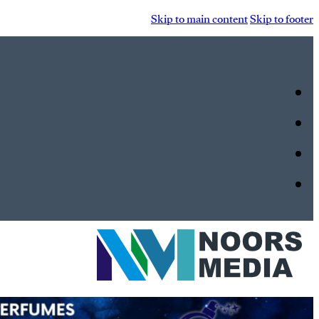
Skip to main content
Skip to footer