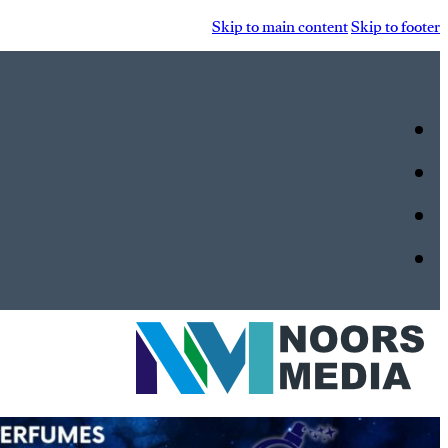
Skip to main content
Skip to footer