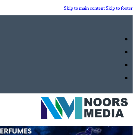
Skip to main content
Skip to footer