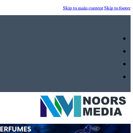
Skip to main content
Skip to footer