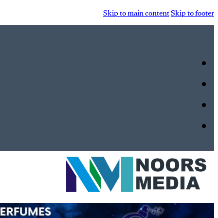
Skip to main content
Skip to footer