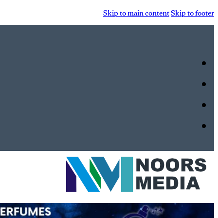
Skip to main content
Skip to footer