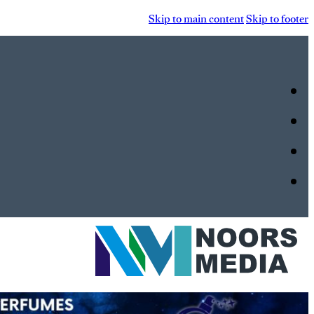
Skip to main content
Skip to footer