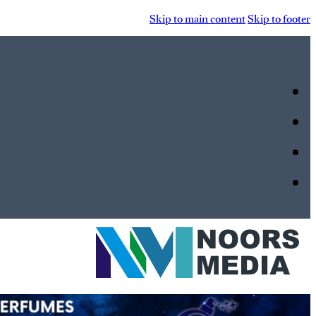
Skip to main content
Skip to footer