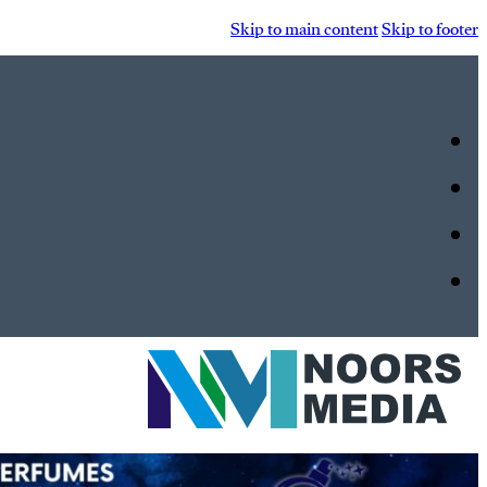
Skip to main content
Skip to footer