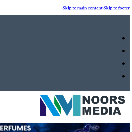
Skip to main content
Skip to footer