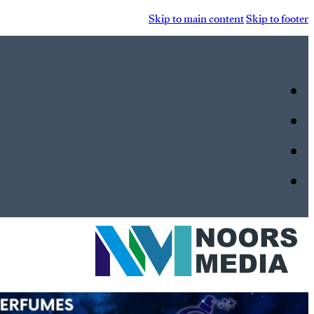
Skip to main content
Skip to footer