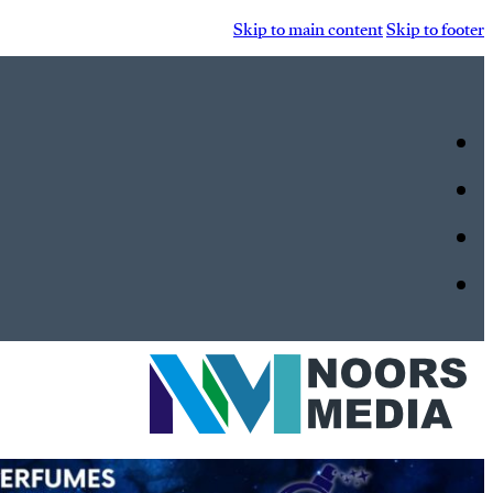
Skip to main content
Skip to footer