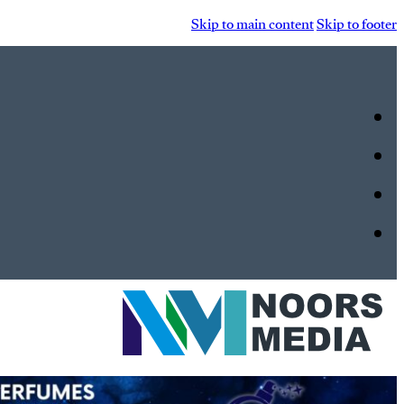
Skip to main content
Skip to footer