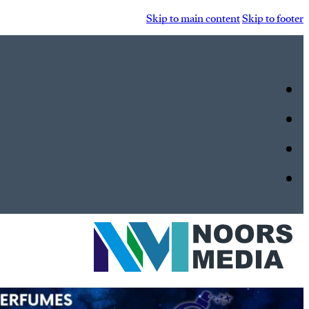
Skip to main content
Skip to footer