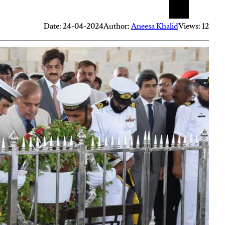
Date: 24-04-2024
Author:
Aneesa Khalid
Views: 12