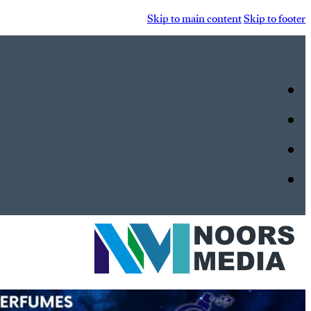
Skip to main content
Skip to footer