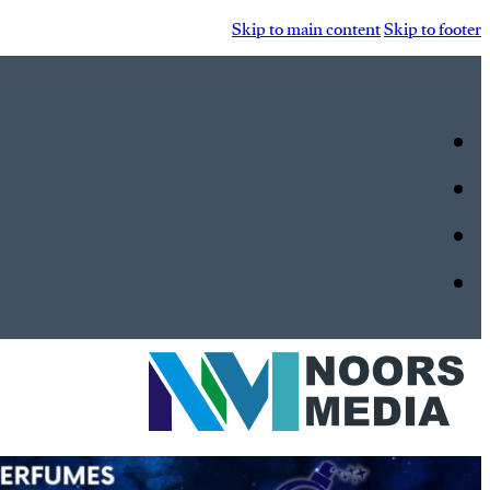
Skip to main content
Skip to footer