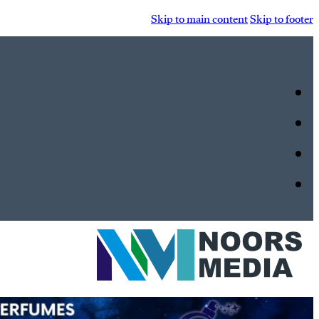
Skip to main content
Skip to footer