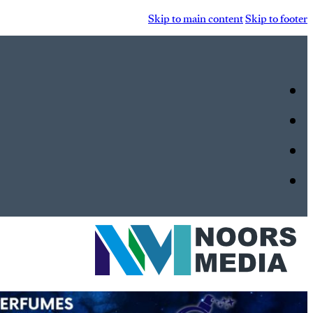
Skip to main content
Skip to footer