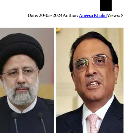
Date: 20-05-2024
Author:
Aneesa Khalid
Views: 9