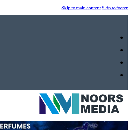
Skip to main content
Skip to footer