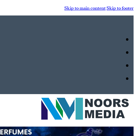
Skip to main content
Skip to footer