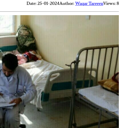
Date: 25-01-2024
Author:
Waqar Tareeen
Views: 8