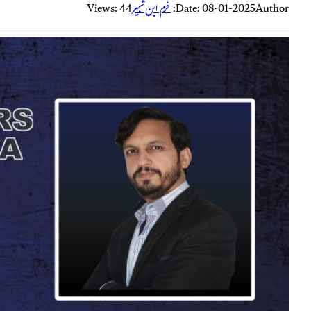
Author:
Date: 08-01-2025
خرم ابن شبیر
Views: 44