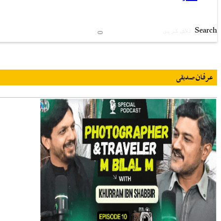
Search
عرفان صدیقی