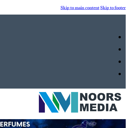
Skip to main content
Skip to footer