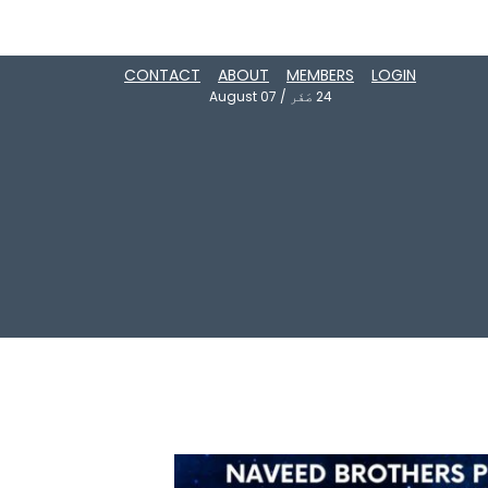
CONTACT
ABOUT
MEMBERS
LOGIN
24
صَفَر
/
August 07