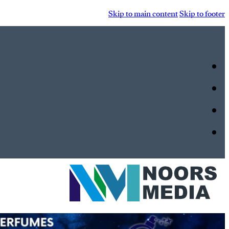
Skip to main content
Skip to footer