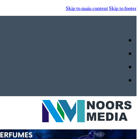
Skip to main content
Skip to footer