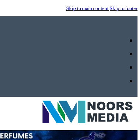
Skip to main content
Skip to footer