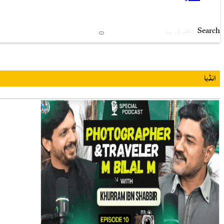
Search
انڈیا