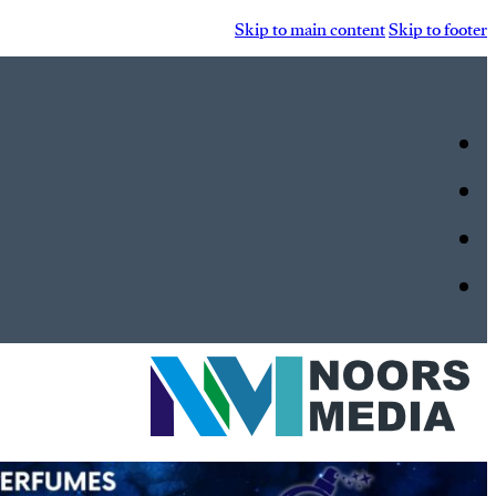
Skip to main content
Skip to footer