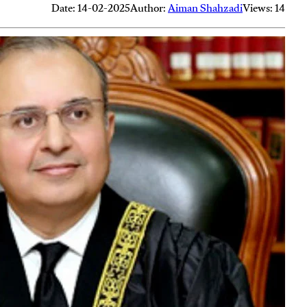
Date: 14-02-2025
Author:
Aiman Shahzadi
Views: 14