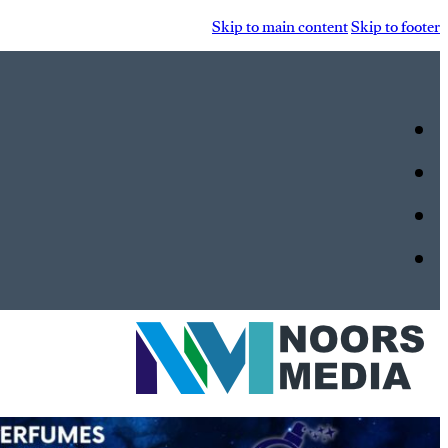
Skip to main content
Skip to footer