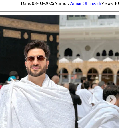
Date: 08-03-2025
Author:
Aiman Shahzadi
Views: 10