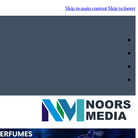
Skip to main content
Skip to footer