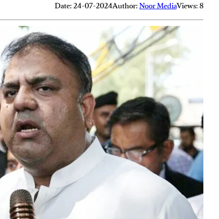
Date: 24-07-2024
Author:
Noor Media
Views: 8