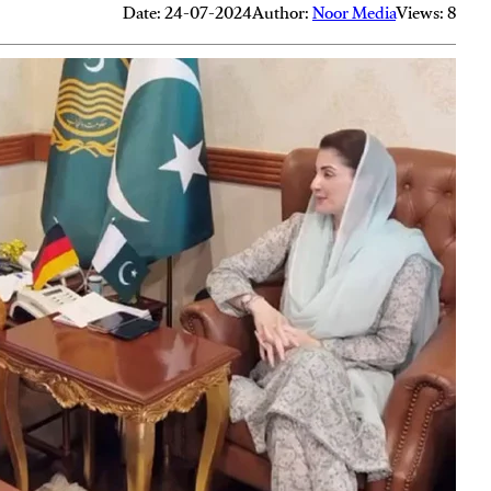
Date: 24-07-2024
Author:
Noor Media
Views: 8