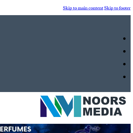
Skip to main content
Skip to footer