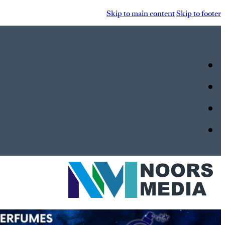
Skip to main content
Skip to footer