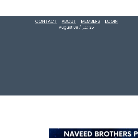
CONTACT
ABOUT
MEMBERS
LOGIN
25
صَفَر
/
August 08