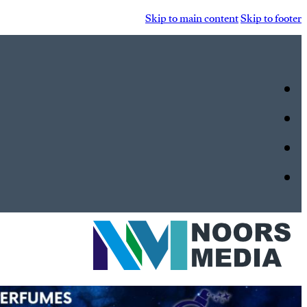
Skip to main content
Skip to footer