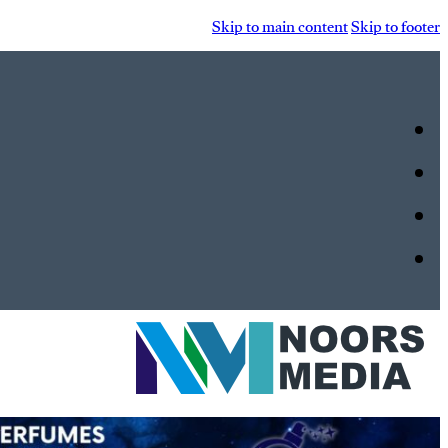
Skip to main content
Skip to footer