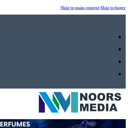
Skip to main content
Skip to footer