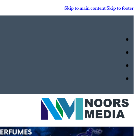
Skip to main content
Skip to footer