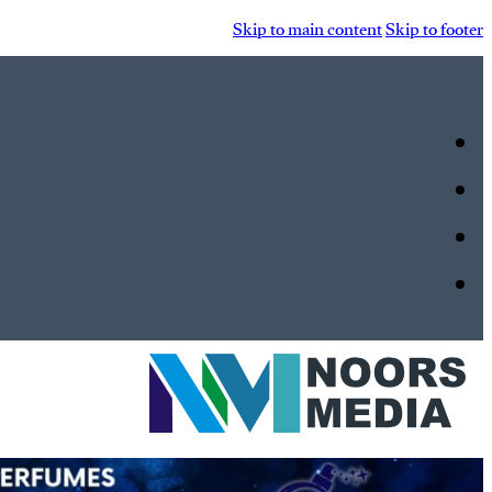
Skip to main content
Skip to footer