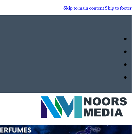
Skip to main content
Skip to footer