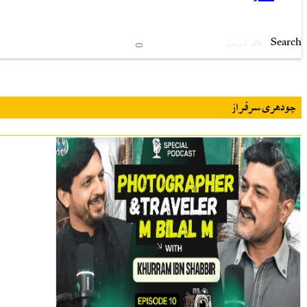
Search
چودھری سرفراز