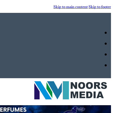
Skip to main content
Skip to footer