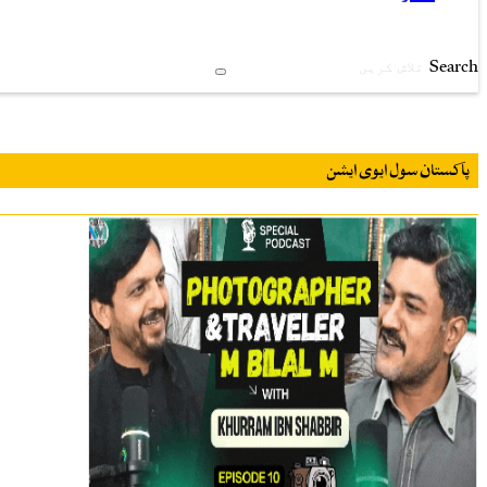
Search
پاکستان سول ایوی ایشن