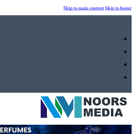
Skip to main content
Skip to footer