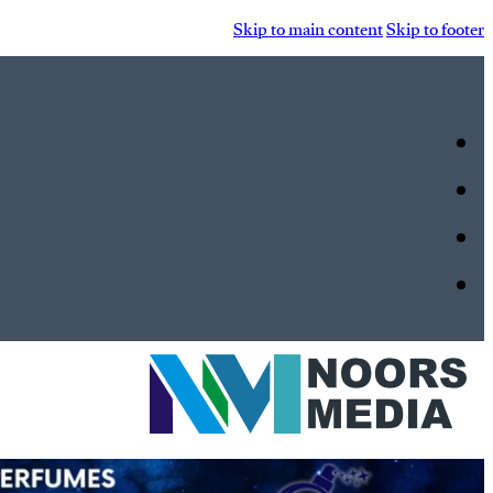
Skip to main content
Skip to footer