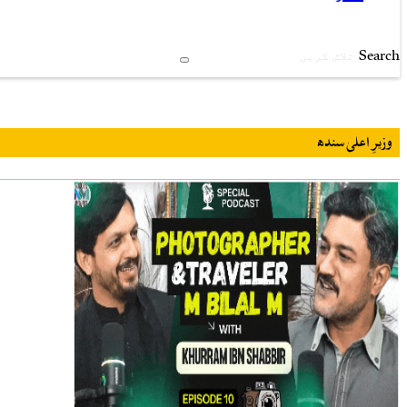
Search
وزیرِ اعلیٰ سندھ