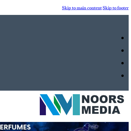
Skip to main content
Skip to footer