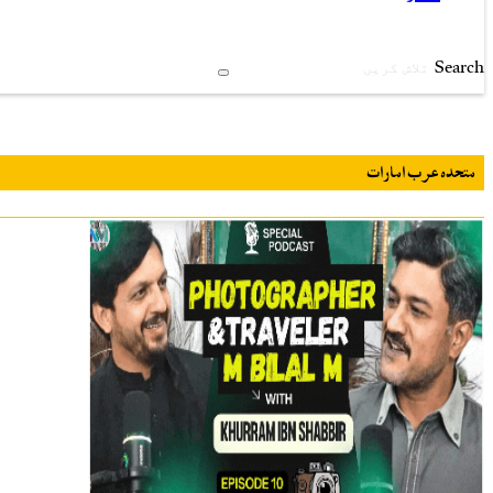
Search
متحدہ عرب امارات