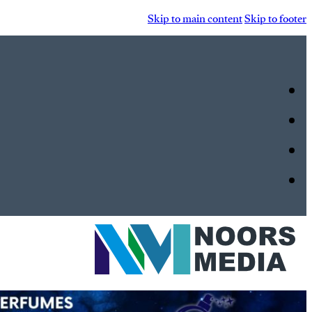
Skip to main content
Skip to footer