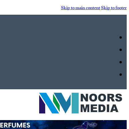
Skip to main content
Skip to footer