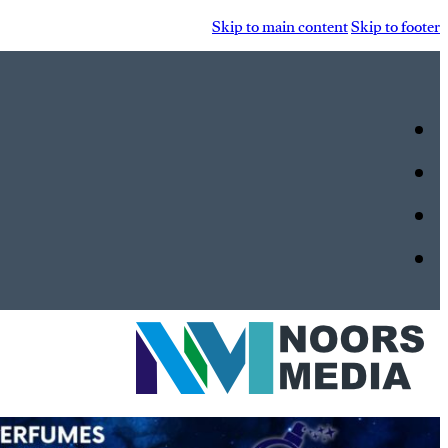
Skip to main content
Skip to footer