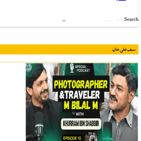
Search
سیف علی خان