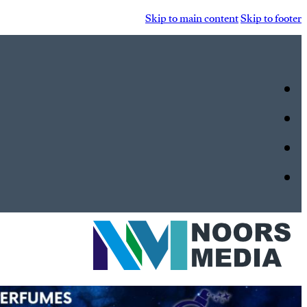
Skip to main content
Skip to footer