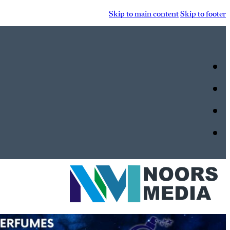
Skip to main content
Skip to footer