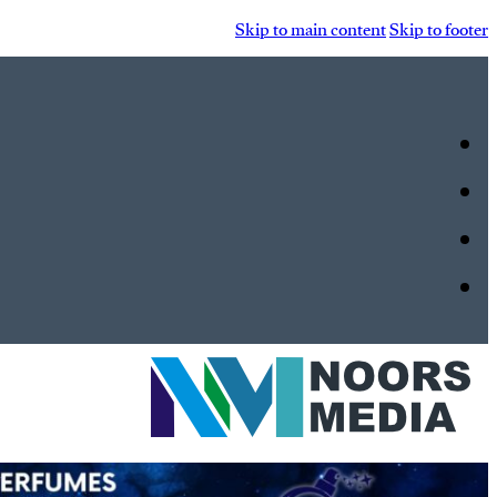
Skip to main content
Skip to footer