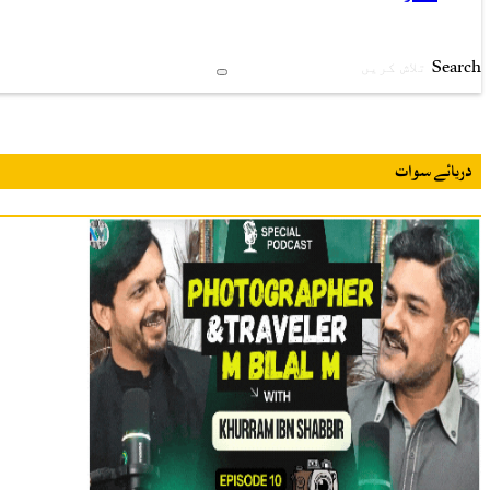
Search
دریائے سوات